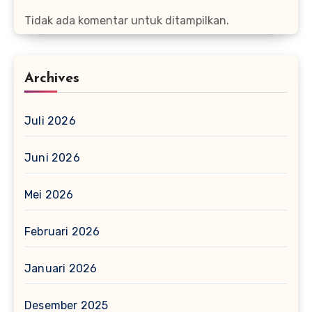
Tidak ada komentar untuk ditampilkan.
Archives
Juli 2026
Juni 2026
Mei 2026
Februari 2026
Januari 2026
Desember 2025