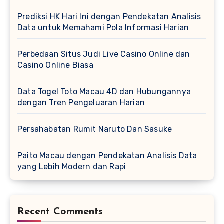
Prediksi HK Hari Ini dengan Pendekatan Analisis
Data untuk Memahami Pola Informasi Harian
Perbedaan Situs Judi Live Casino Online dan
Casino Online Biasa
Data Togel Toto Macau 4D dan Hubungannya
dengan Tren Pengeluaran Harian
Persahabatan Rumit Naruto Dan Sasuke
Paito Macau dengan Pendekatan Analisis Data
yang Lebih Modern dan Rapi
Recent Comments