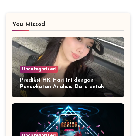
You Missed
Uncategorized
Prediksi HK Hari Ini dengan
Pendekatan Analisis Data untuk
Memahami Pola Informasi Harian
Uncategorized