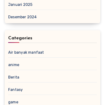
Januari 2025
Desember 2024
Categories
Air banyak manfaat
anime
Berita
Fantasy
game