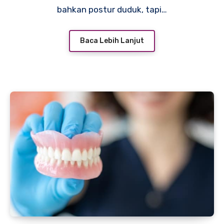
bahkan postur duduk, tapi…
Baca Lebih Lanjut