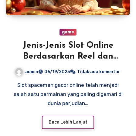
game
Jenis-Jenis Slot Online
Berdasarkan Reel dan
Garis Pembayaran
admin
06/19/2025
Tidak ada komentar
Slot spaceman gacor online telah menjadi
salah satu permainan yang paling digemari di
dunia perjudian…
Baca Lebih Lanjut