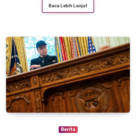
Baca Lebih Lanjut
Berita