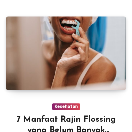
Kesehatan
7 Manfaat Rajin Flossing
yang Belum Banyak