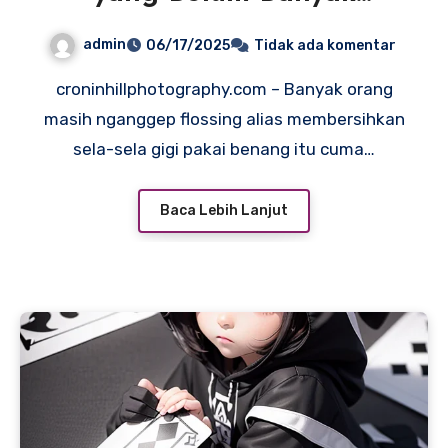
Diketahui
admin
06/17/2025
Tidak ada komentar
croninhillphotography.com – Banyak orang
masih nganggep flossing alias membersihkan
sela-sela gigi pakai benang itu cuma…
Baca Lebih Lanjut