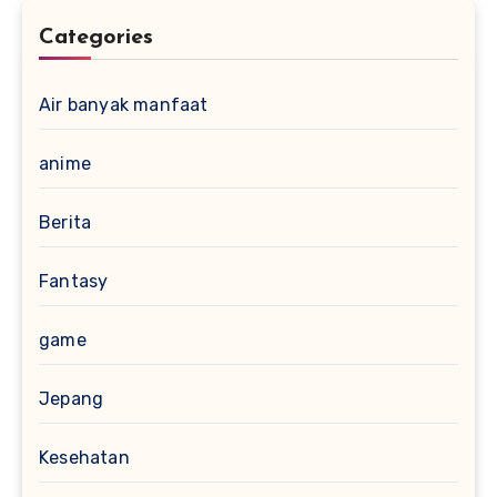
Categories
Air banyak manfaat
anime
Berita
Fantasy
game
Jepang
Kesehatan