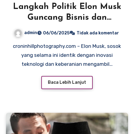
Langkah Politik Elon Musk
Guncang Bisnis dan
Retakkan Hubungan
admin
06/06/2025
Tidak ada komentar
dengan Trump
croninhillphotography.com – Elon Musk, sosok
yang selama ini identik dengan inovasi
teknologi dan keberanian mengambil…
Baca Lebih Lanjut