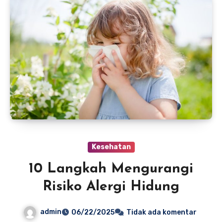
Kesehatan
10 Langkah Mengurangi
Risiko Alergi Hidung
admin
06/22/2025
Tidak ada komentar