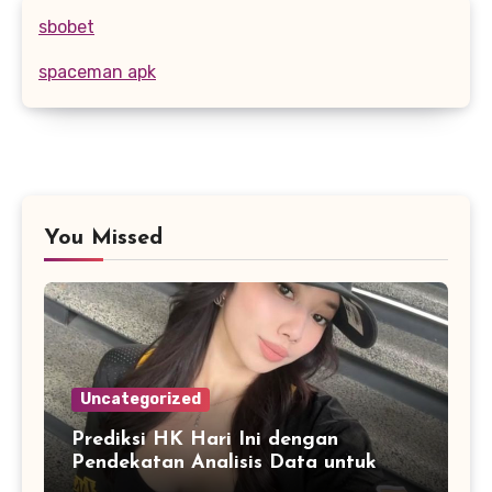
sbobet
spaceman apk
You Missed
Uncategorized
Prediksi HK Hari Ini dengan
Pendekatan Analisis Data untuk
Memahami Pola Informasi Harian