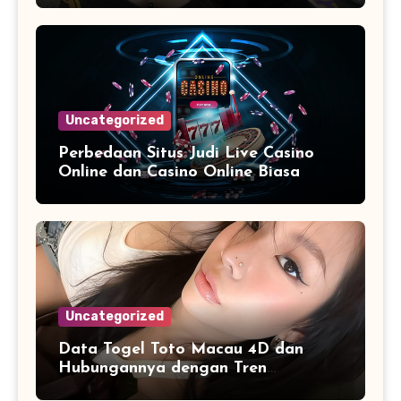
Uncategorized
Perbedaan Situs Judi Live Casino
Online dan Casino Online Biasa
Uncategorized
Data Togel Toto Macau 4D dan
Hubungannya dengan Tren
Pengeluaran Harian