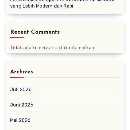
yang Lebih Modern dan Rapi
Recent Comments
Tidak ada komentar untuk ditampilkan.
Archives
Juli 2026
Juni 2026
Mei 2026