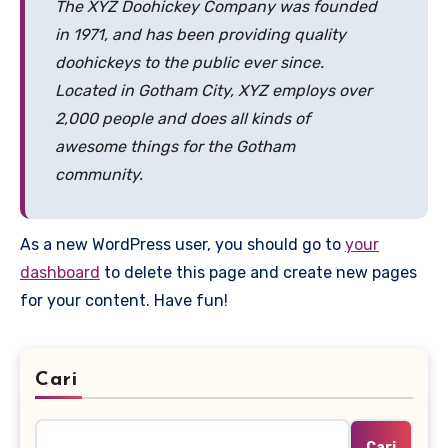
The XYZ Doohickey Company was founded
in 1971, and has been providing quality
doohickeys to the public ever since.
Located in Gotham City, XYZ employs over
2,000 people and does all kinds of
awesome things for the Gotham
community.
As a new WordPress user, you should go to
your
dashboard
to delete this page and create new pages
for your content. Have fun!
Cari
Cari