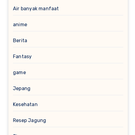
Air banyak manfaat
anime
Berita
Fantasy
game
Jepang
Kesehatan
Resep Jagung