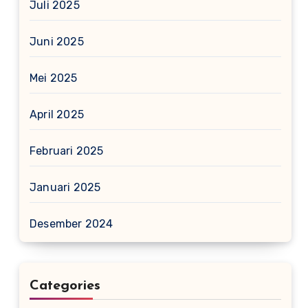
Juli 2025
Juni 2025
Mei 2025
April 2025
Februari 2025
Januari 2025
Desember 2024
Categories