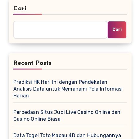
Cari
Cari
Recent Posts
Prediksi HK Hari Ini dengan Pendekatan
Analisis Data untuk Memahami Pola Informasi
Harian
Perbedaan Situs Judi Live Casino Online dan
Casino Online Biasa
Data Togel Toto Macau 4D dan Hubungannya