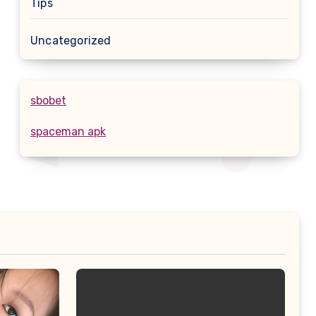
Tips
Uncategorized
sbobet
spaceman apk