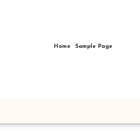
Home
Sample Page