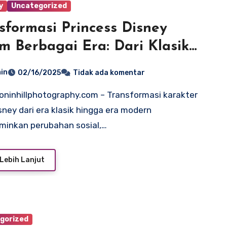
y
Uncategorized
sformasi Princess Disney
m Berbagai Era: Dari Klasik
gga Modern
in
02/16/2025
Tidak ada komentar
isney dari era klasik hingga era modern
minkan perubahan sosial,…
Lebih Lanjut
gorized