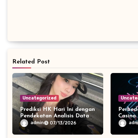
Related Post
Uncategorized
Uncate
Prediksi HK Hari Ini dengan
Perbeda
Pendekatan Analisis Data
Casino
untuk Memahami Pola
Online 
admin
adm
07/13/2026
Informasi Harian