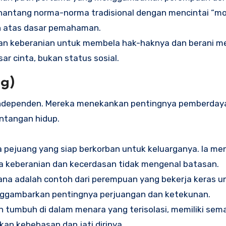
nantang norma-norma tradisional dengan mencintai “mo
n atas dasar pemahaman.
an keberanian untuk membela hak-haknya dan berani 
r cinta, bukan status sosial.
g)
n independen. Mereka menekankan pentingnya pemberdayaa
ntangan hidup.
uga pejuang yang siap berkorban untuk keluarganya. Ia m
a keberanian dan kecerdasan tidak mengenal batasan.
iana adalah contoh dari perempuan yang bekerja keras u
enggambarkan pentingnya perjuangan dan ketekunan.
n tumbuh di dalam menara yang terisolasi, memiliki se
an kebebasan dan jati dirinya.