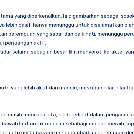
ertama yang diperkenalkan. Ia digambarkan sebagai soso
nya lebih pasif, hanya menunggu untuk diselamatkan ole
rkan perempuan yang sabar dan baik hati, menunggu pe
i perjuangan aktif.
 tidur selama sebagian besar film menyoroti karakter yan
.
ri yang lebih aktif dan mandiri, meskipun nilai-nilai tra
ipun masih mencari cinta, lebih terlibat dalam pengambil
a bawah laut untuk mencari kebahagiaan dan meraih impi
dalah putri pertama yang menggambarkan perempuan de