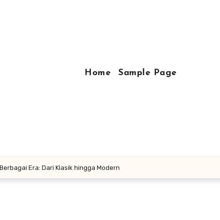
Home
Sample Page
Berbagai Era: Dari Klasik hingga Modern