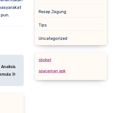
masyarakat
Resep Jagung
 pun.
Tips
Uncategorized
sbobet
Analisis
spaceman apk
Pemula