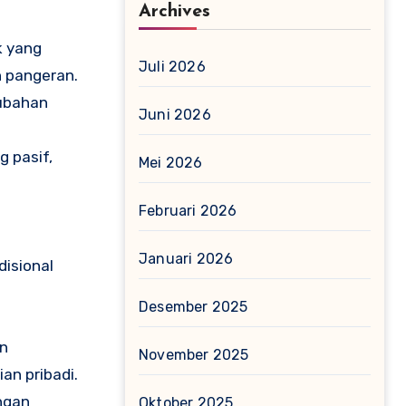
Archives
k yang
Juli 2026
h pangeran.
rubahan
Juni 2026
g pasif,
Mei 2026
Februari 2026
Januari 2026
disional
Desember 2025
an
November 2025
an pribadi.
ngan
Oktober 2025