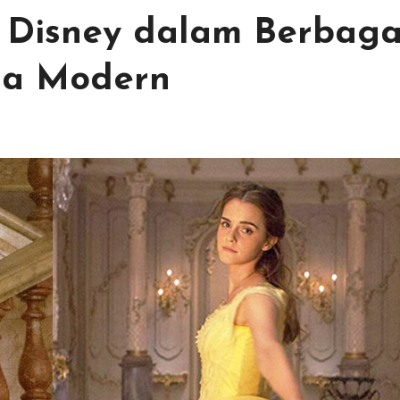
s Disney dalam Berbaga
gga Modern