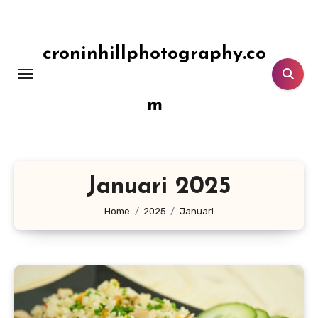
Lewati
ke
konten
croninhillphotography.co
m
Januari 2025
Home
2025
Januari