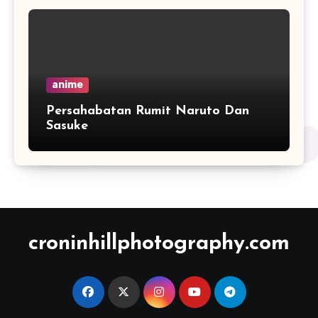
anime
Persahabatan Rumit Naruto Dan
Sasuke
croninhillphotography.com