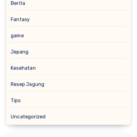
Berita
Fantasy
game
Jepang
Kesehatan
Resep Jagung
Tips
Uncategorized