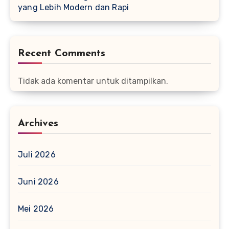
yang Lebih Modern dan Rapi
Recent Comments
Tidak ada komentar untuk ditampilkan.
Archives
Juli 2026
Juni 2026
Mei 2026