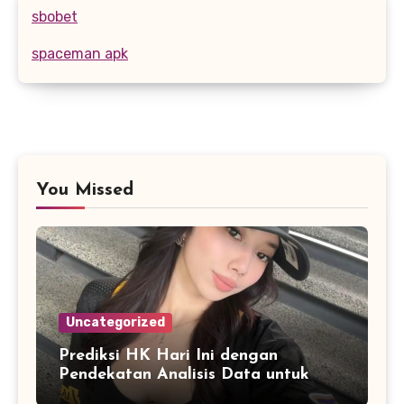
sbobet
spaceman apk
You Missed
Uncategorized
Prediksi HK Hari Ini dengan
Pendekatan Analisis Data untuk
Memahami Pola Informasi Harian