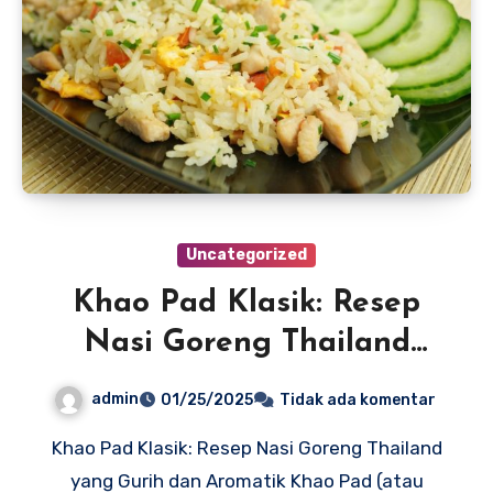
Uncategorized
Khao Pad Klasik: Resep
Nasi Goreng Thailand
yang Gurih dan Aromatik
admin
01/25/2025
Tidak ada komentar
Khao Pad Klasik: Resep Nasi Goreng Thailand
yang Gurih dan Aromatik Khao Pad (atau