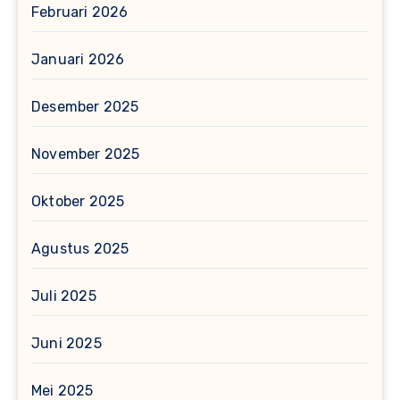
Februari 2026
Januari 2026
Desember 2025
November 2025
Oktober 2025
Agustus 2025
Juli 2025
Juni 2025
Mei 2025