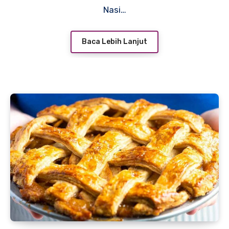
Nasi…
Baca Lebih Lanjut