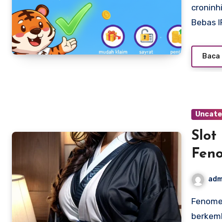
croninhillphotography.com – Bonus New Member 100%
Bebas I
Baca 
Uncate
Slot
Fen
Dica
adm
Fenomena game slot luar negeri asli online terus
berkemb