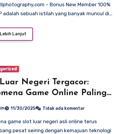
P adalah sebuah istilah yang banyak muncul di…
Lebih Lanjut
gorized
 Luar Negeri Tergacor:
omena Game Online Paling
ri
in
11/30/2025
Tidak ada komentar
ang pesat seiring dengan kemajuan teknologi