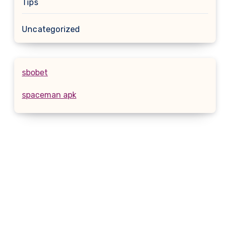
Tips
Uncategorized
sbobet
spaceman apk