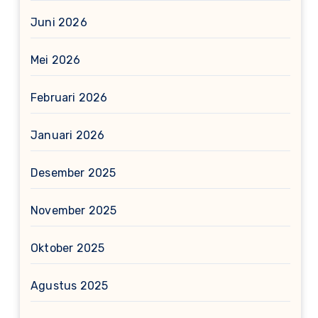
Juni 2026
Mei 2026
Februari 2026
Januari 2026
Desember 2025
November 2025
Oktober 2025
Agustus 2025