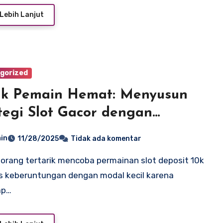
Lebih Lanjut
gorized
ik Pemain Hemat: Menyusun
tegi Slot Gacor dengan
sit Serendah 10K
in
11/28/2025
Tidak ada komentar
s keberuntungan dengan modal kecil karena
ap…