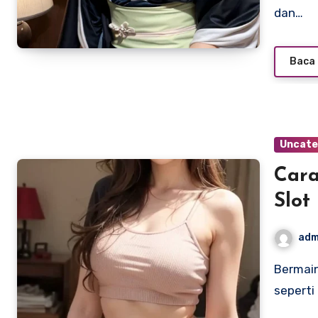
dan…
Baca 
Uncate
Cara
Slot
adm
Bermain slot depo 5k via qris dengan modal terbatas
seperti