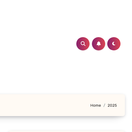
Home
2025