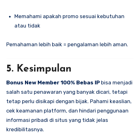
Memahami apakah promo sesuai kebutuhan
atau tidak
Pemahaman lebih baik = pengalaman lebih aman.
5. Kesimpulan
Bonus New Member 100% Bebas IP
bisa menjadi
salah satu penawaran yang banyak dicari, tetapi
tetap perlu disikapi dengan bijak. Pahami keaslian,
cek keamanan platform, dan hindari penggunaan
informasi pribadi di situs yang tidak jelas
kredibilitasnya.