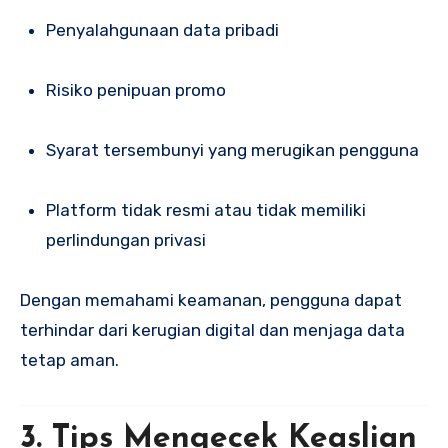
Penyalahgunaan data pribadi
Risiko penipuan promo
Syarat tersembunyi yang merugikan pengguna
Platform tidak resmi atau tidak memiliki
perlindungan privasi
Dengan memahami keamanan, pengguna dapat
terhindar dari kerugian digital dan menjaga data
tetap aman.
3. Tips Mengecek Keaslian