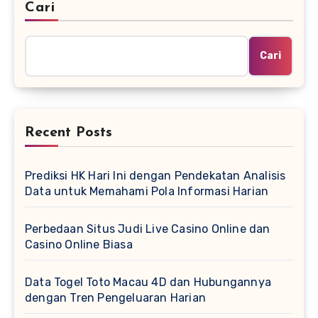
Cari
Cari
Recent Posts
Prediksi HK Hari Ini dengan Pendekatan Analisis
Data untuk Memahami Pola Informasi Harian
Perbedaan Situs Judi Live Casino Online dan
Casino Online Biasa
Data Togel Toto Macau 4D dan Hubungannya
dengan Tren Pengeluaran Harian