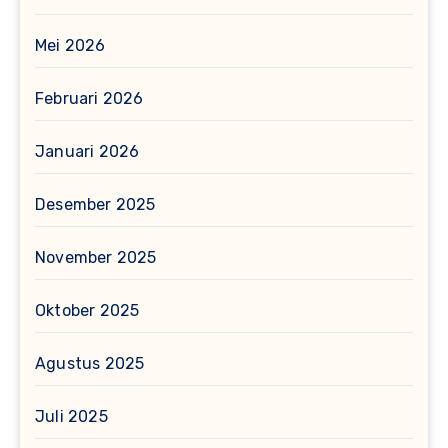
Mei 2026
Februari 2026
Januari 2026
Desember 2025
November 2025
Oktober 2025
Agustus 2025
Juli 2025