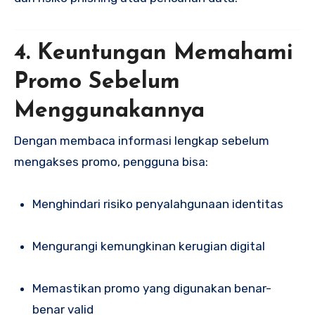
4. Keuntungan Memahami
Promo Sebelum
Menggunakannya
Dengan membaca informasi lengkap sebelum
mengakses promo, pengguna bisa:
Menghindari risiko penyalahgunaan identitas
Mengurangi kemungkinan kerugian digital
Memastikan promo yang digunakan benar-
benar valid