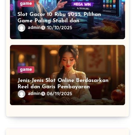
game
Slot Gacor 10 Ribu 2025, Pilihan
Game Paling Stabil dan
Menguntungkan
admin
10/10/2025
game
Jenis-Jenis Slot Online Berdasarkan
Reel dan Garis Pembayaran
admin
06/19/2025