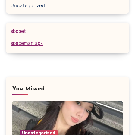
Uncategorized
sbobet
spaceman apk
You Missed
Uncategorized