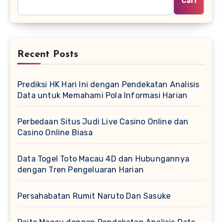
Cari
Recent Posts
Prediksi HK Hari Ini dengan Pendekatan Analisis
Data untuk Memahami Pola Informasi Harian
Perbedaan Situs Judi Live Casino Online dan
Casino Online Biasa
Data Togel Toto Macau 4D dan Hubungannya
dengan Tren Pengeluaran Harian
Persahabatan Rumit Naruto Dan Sasuke