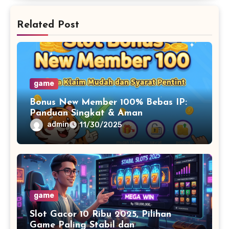
Related Post
game
Bonus New Member 100% Bebas IP:
Panduan Singkat & Aman
admin
11/30/2025
game
Slot Gacor 10 Ribu 2025, Pilihan
Game Paling Stabil dan