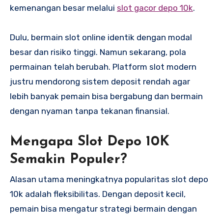
kemenangan besar melalui
slot gacor depo 10k
.
Dulu, bermain slot online identik dengan modal
besar dan risiko tinggi. Namun sekarang, pola
permainan telah berubah. Platform slot modern
justru mendorong sistem deposit rendah agar
lebih banyak pemain bisa bergabung dan bermain
dengan nyaman tanpa tekanan finansial.
Mengapa Slot Depo 10K
Semakin Populer?
Alasan utama meningkatnya popularitas slot depo
10k adalah fleksibilitas. Dengan deposit kecil,
pemain bisa mengatur strategi bermain dengan