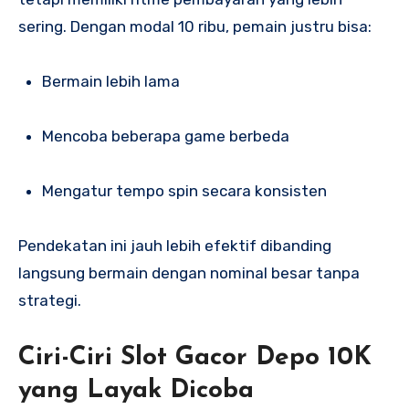
sering. Dengan modal 10 ribu, pemain justru bisa:
Bermain lebih lama
Mencoba beberapa game berbeda
Mengatur tempo spin secara konsisten
Pendekatan ini jauh lebih efektif dibanding
langsung bermain dengan nominal besar tanpa
strategi.
Ciri-Ciri Slot Gacor Depo 10K
yang Layak Dicoba