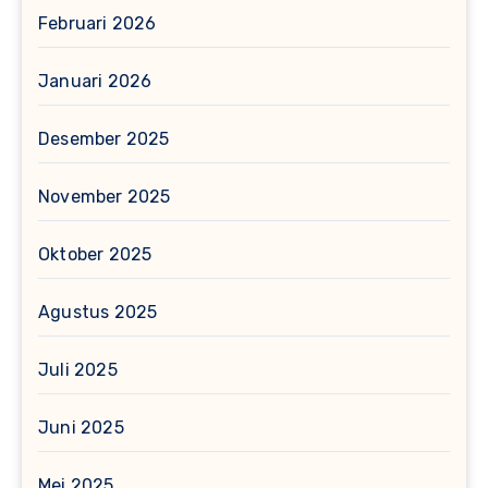
Februari 2026
Januari 2026
Desember 2025
November 2025
Oktober 2025
Agustus 2025
Juli 2025
Juni 2025
Mei 2025