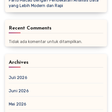
Paito Macau dengan Pendekatan Analisis Data
yang Lebih Modern dan Rapi
Recent Comments
Tidak ada komentar untuk ditampilkan.
Archives
Juli 2026
Juni 2026
Mei 2026