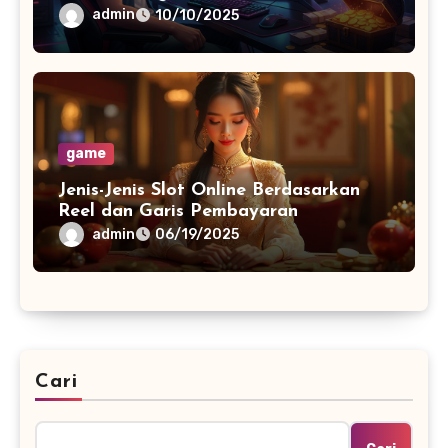
Menguntungkan
admin
10/10/2025
game
Jenis-Jenis Slot Online Berdasarkan
Reel dan Garis Pembayaran
admin
06/19/2025
Cari