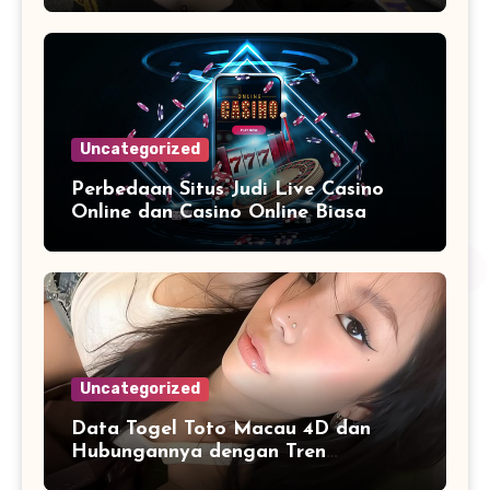
Uncategorized
Perbedaan Situs Judi Live Casino
Online dan Casino Online Biasa
Uncategorized
Data Togel Toto Macau 4D dan
Hubungannya dengan Tren
Pengeluaran Harian