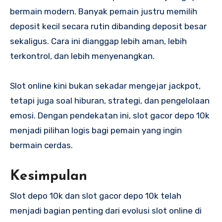
bermain modern. Banyak pemain justru memilih
deposit kecil secara rutin dibanding deposit besar
sekaligus. Cara ini dianggap lebih aman, lebih
terkontrol, dan lebih menyenangkan.
Slot online kini bukan sekadar mengejar jackpot,
tetapi juga soal hiburan, strategi, dan pengelolaan
emosi. Dengan pendekatan ini, slot gacor depo 10k
menjadi pilihan logis bagi pemain yang ingin
bermain cerdas.
Kesimpulan
Slot depo 10k dan slot gacor depo 10k telah
menjadi bagian penting dari evolusi slot online di