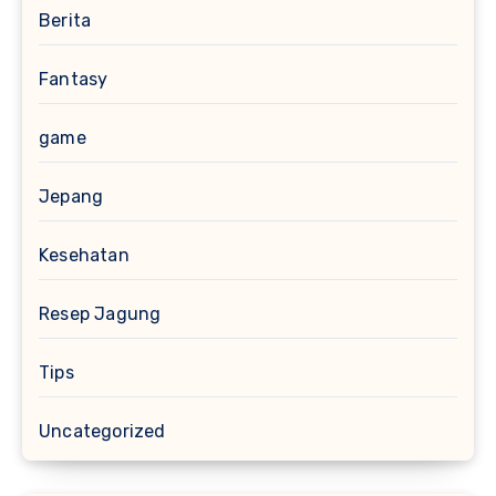
Berita
Fantasy
game
Jepang
Kesehatan
Resep Jagung
Tips
Uncategorized