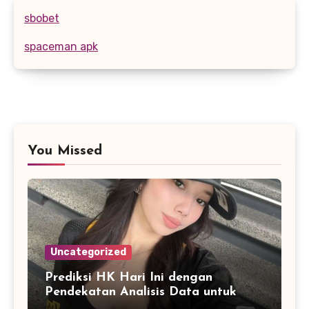
sbobet
spaceman apk
You Missed
Uncategorized
Prediksi HK Hari Ini dengan
Pendekatan Analisis Data untuk
Memahami Pola Informasi Harian