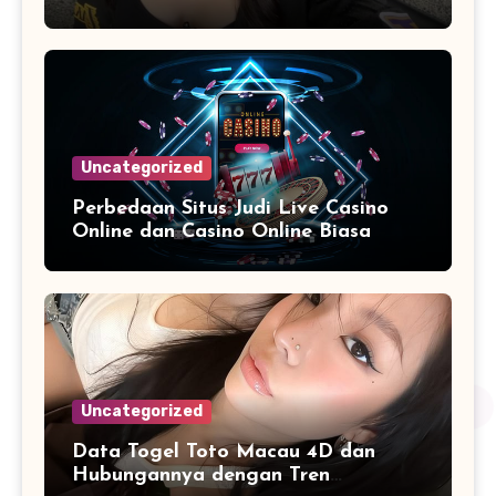
Memahami Pola Informasi Harian
Uncategorized
Perbedaan Situs Judi Live Casino
Online dan Casino Online Biasa
Uncategorized
Data Togel Toto Macau 4D dan
Hubungannya dengan Tren