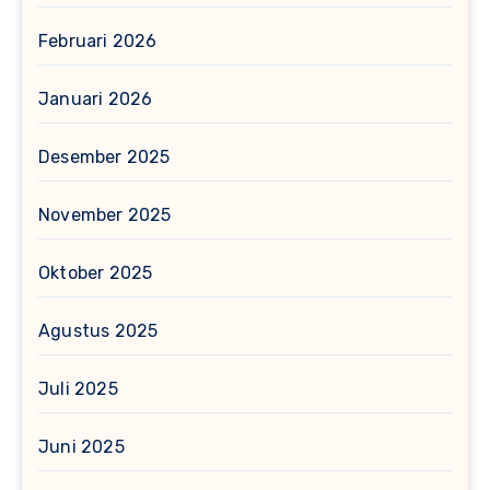
Februari 2026
Januari 2026
Desember 2025
November 2025
Oktober 2025
Agustus 2025
Juli 2025
Juni 2025