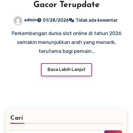
Gacor Terupdate
admin
01/28/2026
Tidak ada komentar
Perkembangan dunia slot online di tahun 2026
semakin menunjukkan arah yang menarik,
terutama bagi pemain…
Baca Lebih Lanjut
Cari