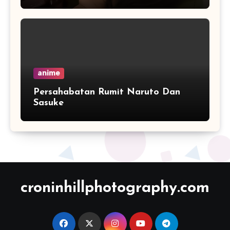
Pengeluaran Harian
anime
Persahabatan Rumit Naruto Dan
Sasuke
croninhillphotography.com