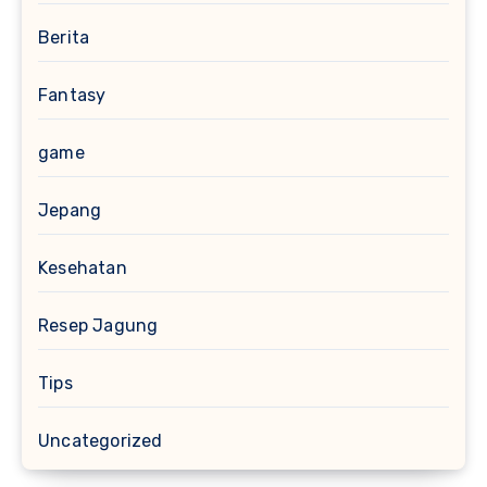
Berita
Fantasy
game
Jepang
Kesehatan
Resep Jagung
Tips
Uncategorized