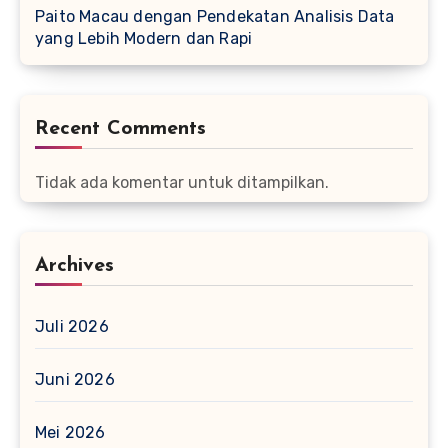
Paito Macau dengan Pendekatan Analisis Data
yang Lebih Modern dan Rapi
Recent Comments
Tidak ada komentar untuk ditampilkan.
Archives
Juli 2026
Juni 2026
Mei 2026