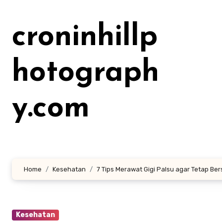
Lewati
ke
croninhillp
konten
hotograph
y.com
Home
Kesehatan
7 Tips Merawat Gigi Palsu agar Tetap Be
Kesehatan