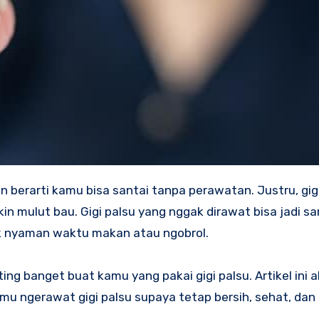
n berarti kamu bisa santai tanpa perawatan. Justru, gig
in mulut bau. Gigi palsu yang nggak dirawat bisa jadi s
gak nyaman waktu makan atau ngobrol.
nting banget buat kamu yang pakai gigi palsu. Artikel ini a
mu ngerawat gigi palsu supaya tetap bersih, sehat, dan