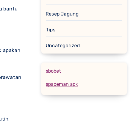
ga bantu
Resep Jagung
Tips
Uncategorized
ek apakah
sbobet
Perawatan
spaceman apk
tin,