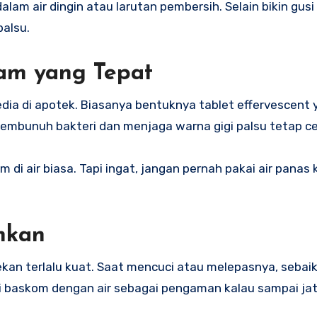
dalam air dingin atau larutan pembersih. Selain bikin gus
palsu.
am yang Tepat
dia di apotek. Biasanya bentuknya tablet effervescent 
 membunuh bakteri dan menjaga warna gigi palsu tetap ce
di air biasa. Tapi ingat, jangan pernah pakai air panas 
hkan
tekan terlalu kuat. Saat mencuci atau melepasnya, sebai
isi baskom dengan air sebagai pengaman kalau sampai ja