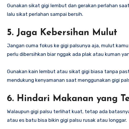
Gunakan sikat gigi lembut dan gerakan perlahan saa
lalu sikat perlahan sampai bersih.
5. Jaga Kebersihan Mulut
Jangan cuma fokus ke gigi palsunya aja, mulut kamu j
perlu dibersihkan biar nggak ada plak atau kuman y
Gunakan kain lembut atau sikat gigi biasa tanpa pas
mendukung kenyamanan saat menggunakan gigi palsu
6. Hindari Makanan yang Te
Walaupun gigi palsu terlihat kuat, tetap ada batasny
atau es batu bisa bikin gigi palsu rusak atau longgar.