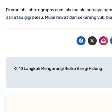
Di croninhillphotography.com, aku selalu percaya ba
asli atau gigi palsu. Mulai rawat dari sekarang yuk,
Navigasi
10 Langkah Mengurangi Risiko Alergi Hidung
pos