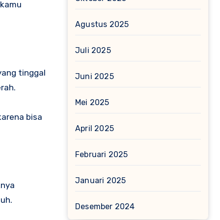
i kamu
Agustus 2025
Juli 2025
yang tinggal
Juni 2025
rah.
Mei 2025
karena bisa
April 2025
Februari 2025
Januari 2025
knya
tuh.
Desember 2024