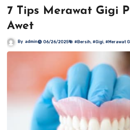
7 Tips Merawat Gigi 
Awet
By
admin
06/26/2025
#Bersih
,
#Gigi
,
#Merawat Gi