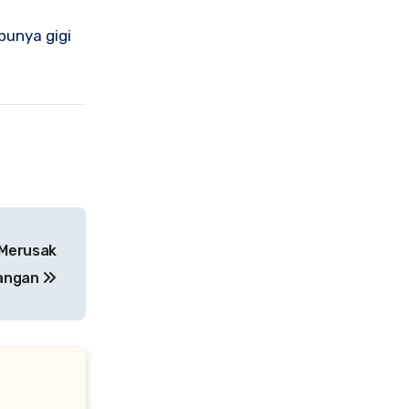
punya gigi
 Merusak
angan