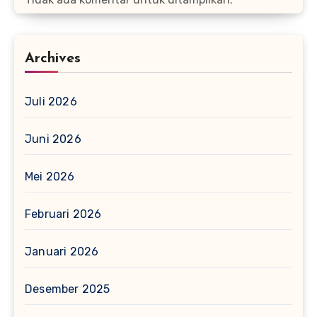
Archives
Juli 2026
Juni 2026
Mei 2026
Februari 2026
Januari 2026
Desember 2025