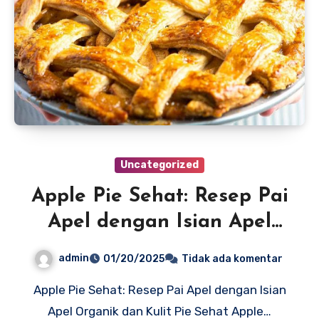
Uncategorized
Apple Pie Sehat: Resep Pai
Apel dengan Isian Apel
Organik dan Kulit Pie
admin
01/20/2025
Tidak ada komentar
Sehat
Apple Pie Sehat: Resep Pai Apel dengan Isian
Apel Organik dan Kulit Pie Sehat Apple…