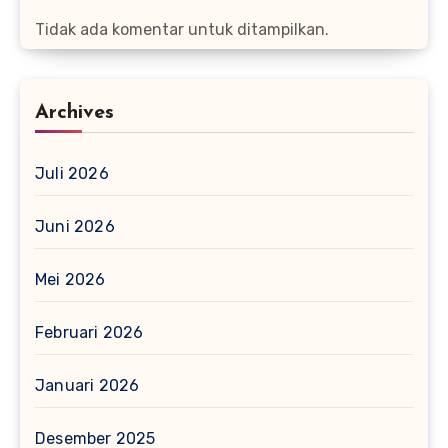
Tidak ada komentar untuk ditampilkan.
Archives
Juli 2026
Juni 2026
Mei 2026
Februari 2026
Januari 2026
Desember 2025