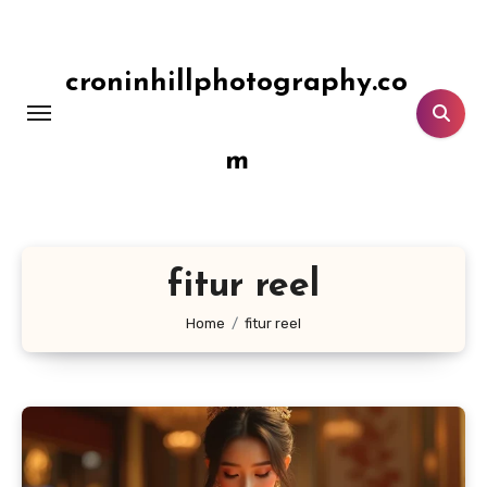
Lewati
ke
konten
croninhillphotography.co
m
fitur reel
Home
fitur reel