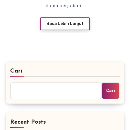
dunia perjudian…
Baca Lebih Lanjut
Cari
Cari
Recent Posts