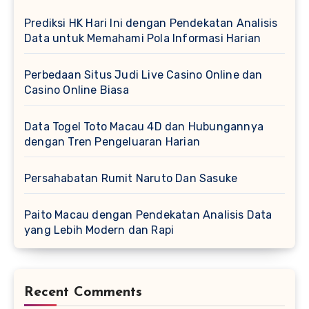
Prediksi HK Hari Ini dengan Pendekatan Analisis
Data untuk Memahami Pola Informasi Harian
Perbedaan Situs Judi Live Casino Online dan
Casino Online Biasa
Data Togel Toto Macau 4D dan Hubungannya
dengan Tren Pengeluaran Harian
Persahabatan Rumit Naruto Dan Sasuke
Paito Macau dengan Pendekatan Analisis Data
yang Lebih Modern dan Rapi
Recent Comments