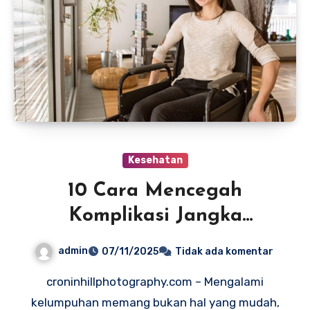
Kesehatan
10 Cara Mencegah
Komplikasi Jangka
Panjang Akibat
admin
07/11/2025
Tidak ada komentar
Kelumpuhan
croninhillphotography.com – Mengalami
kelumpuhan memang bukan hal yang mudah,