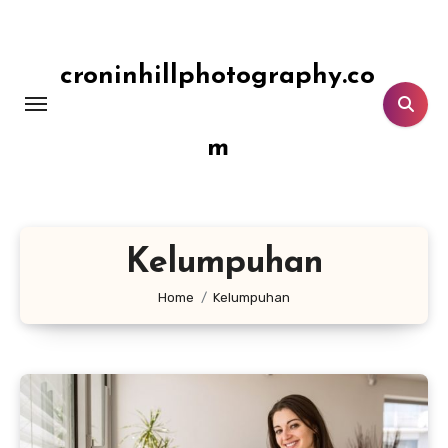
Lewati
ke
konten
croninhillphotography.co
m
Kelumpuhan
Home
Kelumpuhan