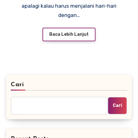
apalagi kalau harus menjalani hari-hari
dengan…
Baca Lebih Lanjut
Cari
Cari