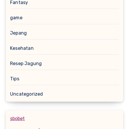
Fantasy
game
Jepang
Kesehatan
Resep Jagung
Tips
Uncategorized
sbobet