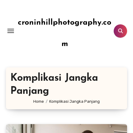
Lewati
ke
konten
croninhillphotography.co
m
Komplikasi Jangka
Panjang
Home
Komplikasi Jangka Panjang