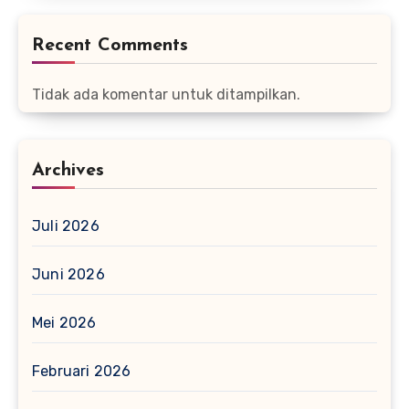
Recent Comments
Tidak ada komentar untuk ditampilkan.
Archives
Juli 2026
Juni 2026
Mei 2026
Februari 2026