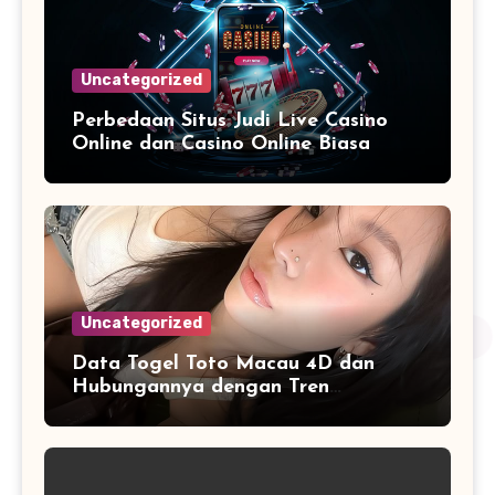
Uncategorized
Perbedaan Situs Judi Live Casino
Online dan Casino Online Biasa
Uncategorized
Data Togel Toto Macau 4D dan
Hubungannya dengan Tren
Pengeluaran Harian