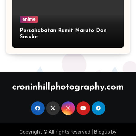
anime
Persahabatan Rumit Naruto Dan
Sasuke
croninhillphotography.com
Copyright © All rights reserved
|
Blogus
by