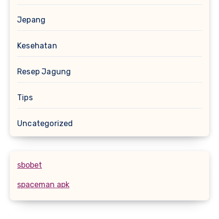
Jepang
Kesehatan
Resep Jagung
Tips
Uncategorized
sbobet
spaceman apk