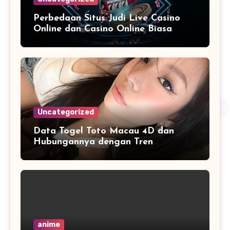
Perbedaan Situs Judi Live Casino
Online dan Casino Online Biasa
Uncategorized
Data Togel Toto Macau 4D dan
Hubungannya dengan Tren
Pengeluaran Harian
anime