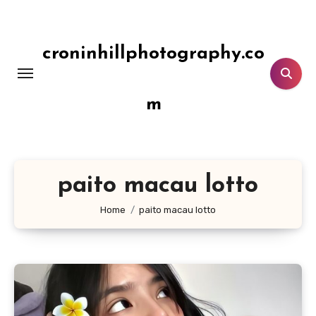
Lewati
ke
konten
croninhillphotography.co
m
paito macau lotto
Home
paito macau lotto