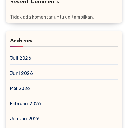
Recent Comments
Tidak ada komentar untuk ditampilkan.
Archives
Juli 2026
Juni 2026
Mei 2026
Februari 2026
Januari 2026