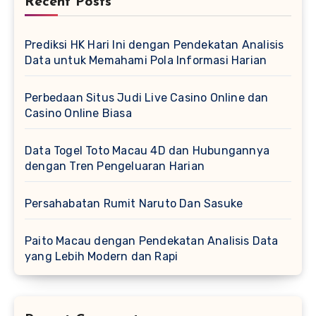
Recent Posts
Prediksi HK Hari Ini dengan Pendekatan Analisis
Data untuk Memahami Pola Informasi Harian
Perbedaan Situs Judi Live Casino Online dan
Casino Online Biasa
Data Togel Toto Macau 4D dan Hubungannya
dengan Tren Pengeluaran Harian
Persahabatan Rumit Naruto Dan Sasuke
Paito Macau dengan Pendekatan Analisis Data
yang Lebih Modern dan Rapi