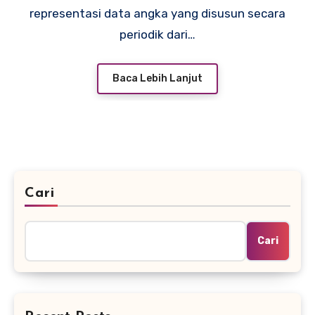
representasi data angka yang disusun secara
periodik dari…
Baca Lebih Lanjut
Cari
Cari