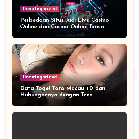
Uncategorized
Perbedaan Situs Judi Live Casino
Online dan Casino Online Biasa
Uncategorized
Data Togel Toto Macau 4D dan
Hubungannya dengan Tren
Pengeluaran Harian