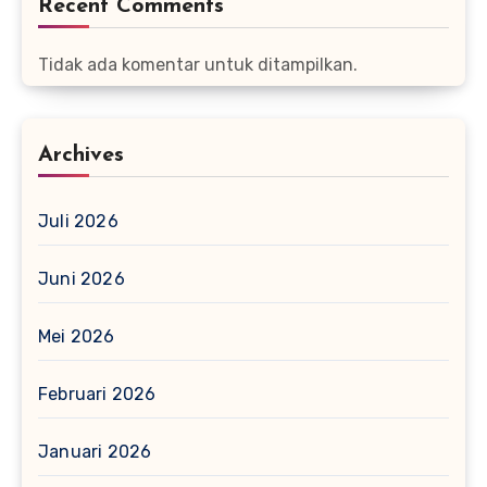
Recent Comments
Tidak ada komentar untuk ditampilkan.
Archives
Juli 2026
Juni 2026
Mei 2026
Februari 2026
Januari 2026