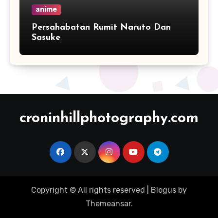
anime
Persahabatan Rumit Naruto Dan
Sasuke
croninhillphotography.com
Copyright © All rights reserved
|
Blogus
by
Themeansar
.