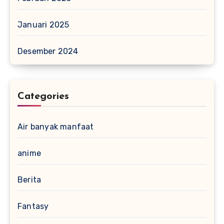
Januari 2025
Desember 2024
Categories
Air banyak manfaat
anime
Berita
Fantasy