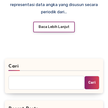
representasi data angka yang disusun secara
periodik dari…
Baca Lebih Lanjut
Cari
Cari