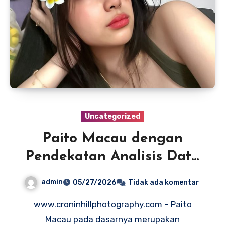
Uncategorized
Paito Macau dengan
Pendekatan Analisis Data
yang Lebih Modern dan
admin
05/27/2026
Tidak ada komentar
Rapi
www.croninhillphotography.com – Paito
Macau pada dasarnya merupakan