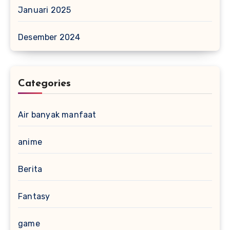
Januari 2025
Desember 2024
Categories
Air banyak manfaat
anime
Berita
Fantasy
game