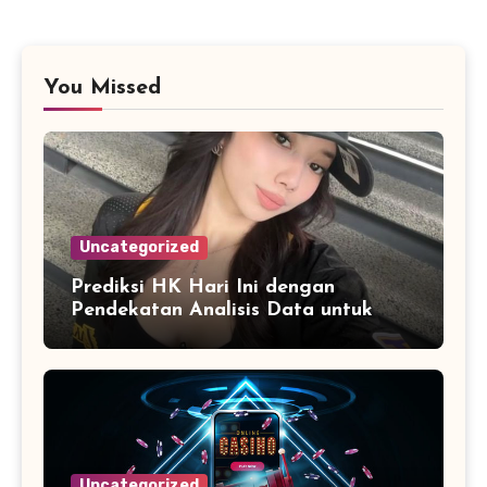
You Missed
Uncategorized
Prediksi HK Hari Ini dengan
Pendekatan Analisis Data untuk
Memahami Pola Informasi Harian
Uncategorized