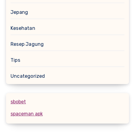
Jepang
Kesehatan
Resep Jagung
Tips
Uncategorized
sbobet
spaceman apk