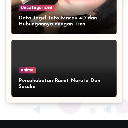
Uncategorized
Data Togel Toto Macau 4D dan
Hubungannya dengan Tren
Pengeluaran Harian
anime
Persahabatan Rumit Naruto Dan
Sasuke