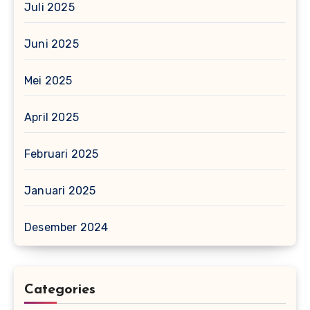
Juli 2025
Juni 2025
Mei 2025
April 2025
Februari 2025
Januari 2025
Desember 2024
Categories