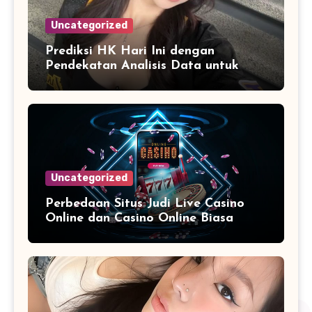
Uncategorized
Prediksi HK Hari Ini dengan
Pendekatan Analisis Data untuk
Memahami Pola Informasi Harian
Uncategorized
Perbedaan Situs Judi Live Casino
Online dan Casino Online Biasa