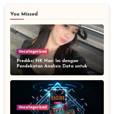
You Missed
Uncategorized
Prediksi HK Hari Ini dengan
Pendekatan Analisis Data untuk
Memahami Pola Informasi Harian
Uncategorized