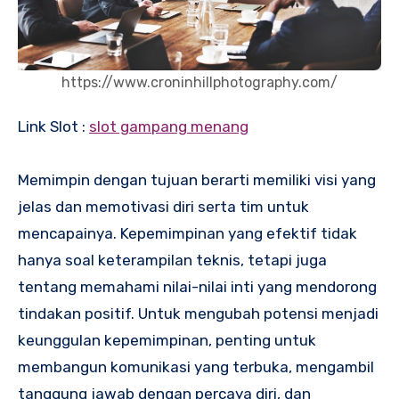
https://www.croninhillphotography.com/
Link Slot :
slot gampang menang
Memimpin dengan tujuan berarti memiliki visi yang
jelas dan memotivasi diri serta tim untuk
mencapainya. Kepemimpinan yang efektif tidak
hanya soal keterampilan teknis, tetapi juga
tentang memahami nilai-nilai inti yang mendorong
tindakan positif. Untuk mengubah potensi menjadi
keunggulan kepemimpinan, penting untuk
membangun komunikasi yang terbuka, mengambil
tanggung jawab dengan percaya diri, dan