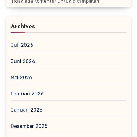
Tidak ada komentar untuk ditampilkan.
Archives
Juli 2026
Juni 2026
Mei 2026
Februari 2026
Januari 2026
Desember 2025