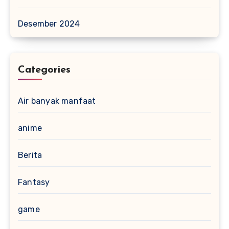
Desember 2024
Categories
Air banyak manfaat
anime
Berita
Fantasy
game