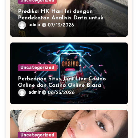
Uncategorized
Prediksi HK Hari Ini dengan
Pendekatan Analisis Data untuk
Memahami Pola Informasi Harian
admin
07/13/2026
Uncategorized
Perbedaan Situs Judi Live Casino
Online dan Casino Online Biasa
admin
06/25/2026
Uncategorized